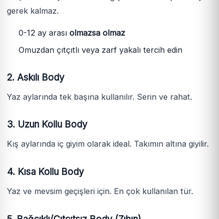
gerek kalmaz.
0-12 ay arası
olmazsa olmaz
Omuzdan çıtçıtlı veya zarf yakalı tercih edin
2. Askılı Body
Yaz aylarında tek başına kullanılır. Serin ve rahat.
3. Uzun Kollu Body
Kış aylarında iç giyim olarak ideal. Takımın altına giyilir.
4. Kısa Kollu Body
Yaz ve mevsim geçişleri için. En çok kullanılan tür.