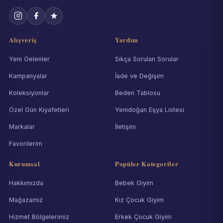
Alışveriş
Yardım
Yeni Gelenler
Sıkça Sorulan Sorular
Kampanyalar
İade ve Değişim
Koleksiyonlar
Beden Tablosu
Özel Gün Kıyafetleri
Yenidoğan Eşya Listesi
Markalar
İletişim
Favorilerim
Kurumsal
Popüler Kategoriler
Hakkımızda
Bebek Giyim
Mağazamız
Kız Çocuk Giyim
Hizmet Bölgelerimiz
Erkek Çocuk Giyim