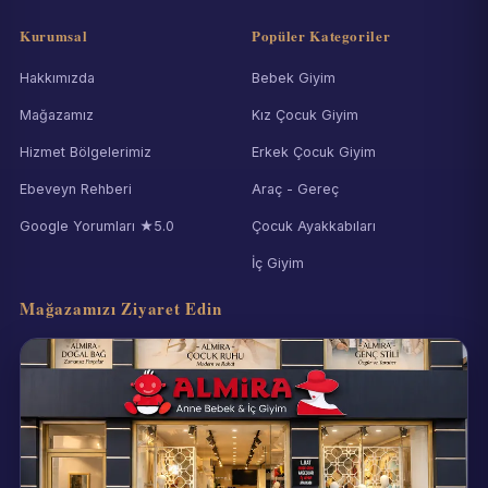
Kurumsal
Popüler Kategoriler
Hakkımızda
Bebek Giyim
Mağazamız
Kız Çocuk Giyim
Hizmet Bölgelerimiz
Erkek Çocuk Giyim
Ebeveyn Rehberi
Araç - Gereç
Google Yorumları ★5.0
Çocuk Ayakkabıları
İç Giyim
Mağazamızı Ziyaret Edin