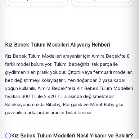
Kız Bebek Tulum Modelleri Alışveriş Rehberi
Kız Bebek Tulum Modelleri arayanlar için Almira Bebek'te 8
farklı model bulunuyor. Tulum, bebeğinizi tek parça ile
giydirmenin en pratik yoludur. Çıtçıtlı veya fermuarlı modeller,
bez değiştirmeyi kolaylaştırır. Yenidoğandan 2 yaşa kadar
yoğun kullanılır. Almira Bebek'teki Kız Bebek Tulum Modelleri
fiyatları 300 TL ile 2.420 TL arasında değişmektedir.
Koleksiyonumuzda Bibaby, Biorganik ve Murat Baby gibi
güvenilir markalardan ürünler bulabilirsiniz.
Kız Bebek Tulum Modelleri Nasıl Yıkanır ve Bakılır?