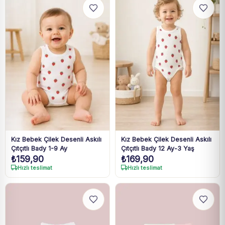
Kız Bebek Çilek Desenli Askılı
Kız Bebek Çilek Desenli Askılı
Çıtçıtlı Bady 1-9 Ay
Çıtçıtlı Bady 12 Ay-3 Yaş
₺
159,90
₺
169,90
Hızlı teslimat
Hızlı teslimat