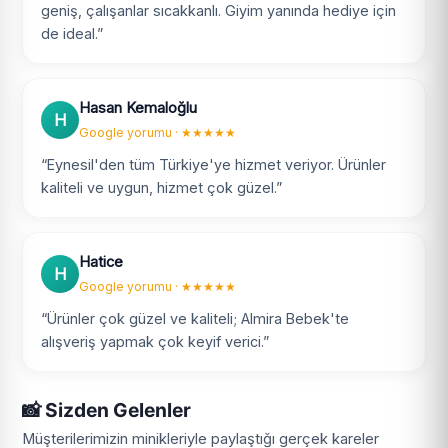
geniş, çalışanlar sıcakkanlı. Giyim yanında hediye için
de ideal.”
Hasan Kemaloğlu
H
Google yorumu · ★★★★★
“Eynesil'den tüm Türkiye'ye hizmet veriyor. Ürünler
kaliteli ve uygun, hizmet çok güzel.”
Hatice
H
Google yorumu · ★★★★★
“Ürünler çok güzel ve kaliteli; Almira Bebek'te
alışveriş yapmak çok keyif verici.”
📸 Sizden Gelenler
Müşterilerimizin minikleriyle paylaştığı gerçek kareler