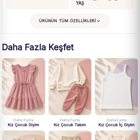
YAŞ
ÜRÜNÜN TÜM ÖZELLİKLERİ
Daha Fazla Keşfet
Daha Fazla
Daha Fazla
Daha Fazla
Kız Çocuk Giyim
Kız Çocuk Takım
Kız Çocuk İç Giyim