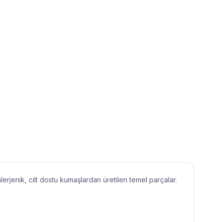
lerjenik, cilt dostu kumaşlardan üretilen temel parçalar.