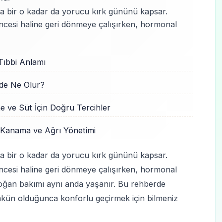
ma bir o kadar da yorucu kırk gününü kapsar.
cesi haline geri dönmeye çalışırken, hormonal
Tıbbi Anlamı
de Ne Olur?
 ve Süt İçin Doğru Tercihler
, Kanama ve Ağrı Yönetimi
ma bir o kadar da yorucu kırk gününü kapsar.
cesi haline geri dönmeye çalışırken, hormonal
nidoğan bakımı aynı anda yaşanır. Bu rehberde
ümkün olduğunca konforlu geçirmek için bilmeniz