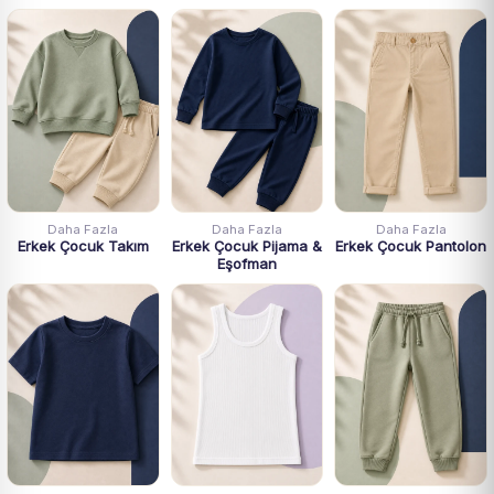
Daha Fazla
Daha Fazla
Daha Fazla
Erkek Çocuk Takım
Erkek Çocuk Pijama &
Erkek Çocuk Pantolon
Eşofman