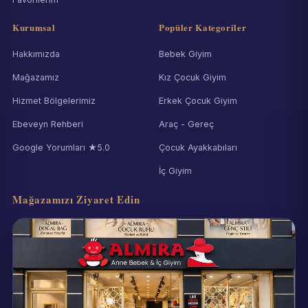
Kurumsal
Popüler Kategoriler
Hakkımızda
Bebek Giyim
Mağazamız
Kız Çocuk Giyim
Hizmet Bölgelerimiz
Erkek Çocuk Giyim
Ebeveyn Rehberi
Araç - Gereç
Google Yorumları ★5.0
Çocuk Ayakkabıları
İç Giyim
Mağazamızı Ziyaret Edin