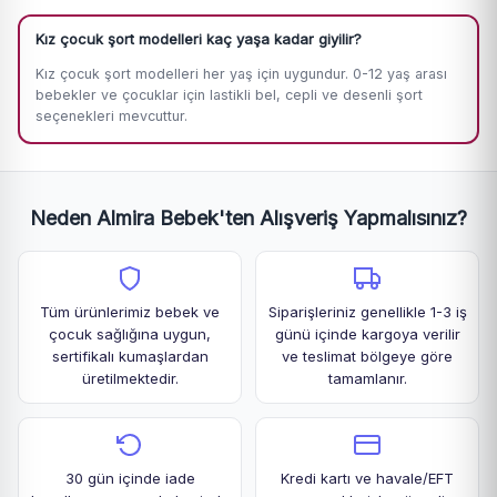
Kız çocuk şort modelleri kaç yaşa kadar giyilir?
Kız çocuk şort modelleri her yaş için uygundur. 0-12 yaş arası
bebekler ve çocuklar için lastikli bel, cepli ve desenli şort
seçenekleri mevcuttur.
Neden Almira Bebek'ten Alışveriş Yapmalısınız?
Tüm ürünlerimiz bebek ve
Siparişleriniz genellikle 1-3 iş
çocuk sağlığına uygun,
günü içinde kargoya verilir
sertifikalı kumaşlardan
ve teslimat bölgeye göre
üretilmektedir.
tamamlanır.
30 gün içinde iade
Kredi kartı ve havale/EFT