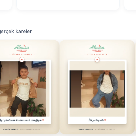
 gerçek kareler