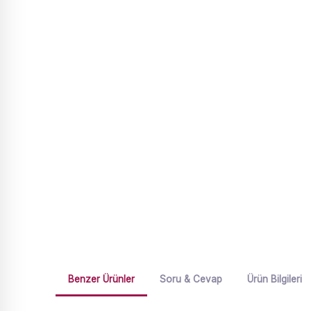
Benzer Ürünler
Soru & Cevap
Ürün Bilgileri