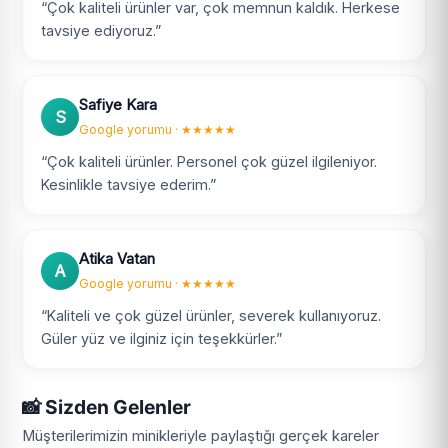
“Çok kaliteli ürünler var, çok memnun kaldık. Herkese
tavsiye ediyoruz.”
Safiye Kara
S
Google yorumu · ★★★★★
“Çok kaliteli ürünler. Personel çok güzel ilgileniyor.
Kesinlikle tavsiye ederim.”
Atika Vatan
A
Google yorumu · ★★★★★
“Kaliteli ve çok güzel ürünler, severek kullanıyoruz.
Güler yüz ve ilginiz için teşekkürler.”
📸 Sizden Gelenler
Müşterilerimizin minikleriyle paylaştığı gerçek kareler