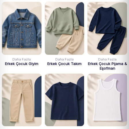
Daha Fazla
Daha Fazla
Daha Fazla
Erkek Çocuk Giyim
Erkek Çocuk Takım
Erkek Çocuk Pijama &
Eşofman