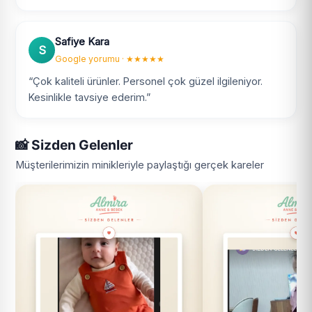
Safiye Kara
S
Google yorumu · ★★★★★
“Çok kaliteli ürünler. Personel çok güzel ilgileniyor.
Kesinlikle tavsiye ederim.”
📸 Sizden Gelenler
Müşterilerimizin minikleriyle paylaştığı gerçek kareler