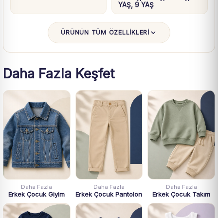
YAŞ, 9 YAŞ
ÜRÜNÜN TÜM ÖZELLİKLERİ
Daha Fazla Keşfet
Daha Fazla
Daha Fazla
Daha Fazla
Erkek Çocuk Giyim
Erkek Çocuk Pantolon
Erkek Çocuk Takım