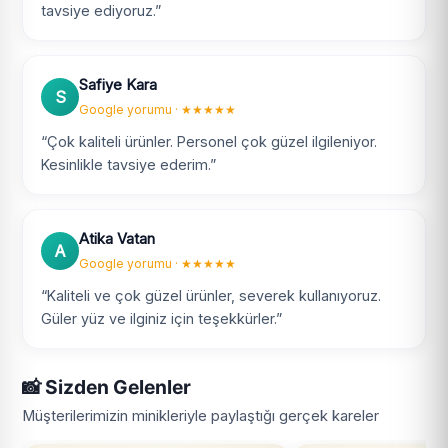
tavsiye ediyoruz.”
Safiye Kara
S
Google yorumu · ★★★★★
“Çok kaliteli ürünler. Personel çok güzel ilgileniyor.
Kesinlikle tavsiye ederim.”
Atika Vatan
A
Google yorumu · ★★★★★
“Kaliteli ve çok güzel ürünler, severek kullanıyoruz.
Güler yüz ve ilginiz için teşekkürler.”
📸 Sizden Gelenler
Müşterilerimizin minikleriyle paylaştığı gerçek kareler