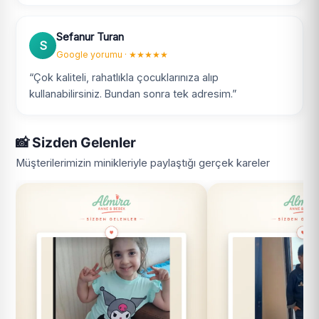
Sefanur Turan
S
Google yorumu · ★★★★★
“Çok kaliteli, rahatlıkla çocuklarınıza alıp
kullanabilirsiniz. Bundan sonra tek adresim.”
📸 Sizden Gelenler
Müşterilerimizin minikleriyle paylaştığı gerçek kareler