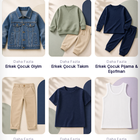
Daha Fazla
Daha Fazla
Daha Fazla
Erkek Çocuk Giyim
Erkek Çocuk Takım
Erkek Çocuk Pijama &
Eşofman
Daha Fazla
Daha Fazla
Daha Fazla