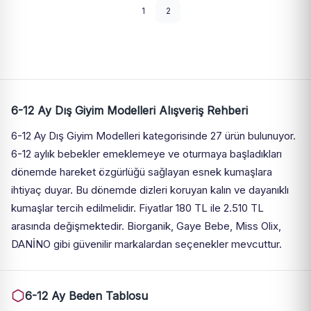
1
2
6-12 Ay Dış Giyim Modelleri Alışveriş Rehberi
6-12 Ay Dış Giyim Modelleri kategorisinde 27 ürün bulunuyor.
6-12 aylık bebekler emeklemeye ve oturmaya başladıkları
dönemde hareket özgürlüğü sağlayan esnek kumaşlara
ihtiyaç duyar. Bu dönemde dizleri koruyan kalın ve dayanıklı
kumaşlar tercih edilmelidir. Fiyatlar 180 TL ile 2.510 TL
arasında değişmektedir. Biorganik, Gaye Bebe, Miss Olix,
DANİNO gibi güvenilir markalardan seçenekler mevcuttur.
6-12 Ay Beden Tablosu