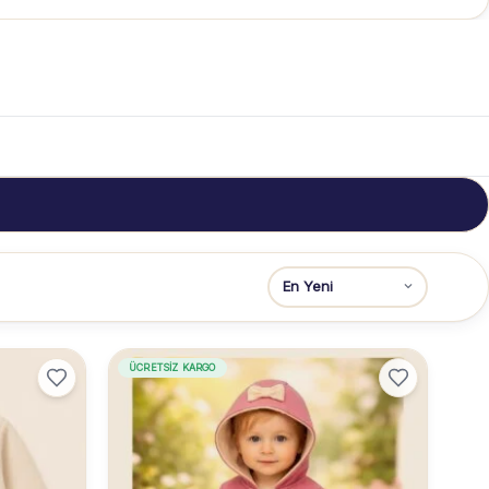
ÜCRETSIZ KARGO