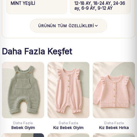
MİNT YEŞİLİ
12-18 AY, 18-24 AY, 24-36
ay, 6-9 AY, 9-12 AY
ÜRÜNÜN TÜM ÖZELLİKLERİ
Daha Fazla Keşfet
Daha Fazla
Daha Fazla
Daha Fazla
Bebek Giyim
Kız Bebek Giyim
Kız Bebek Hırka