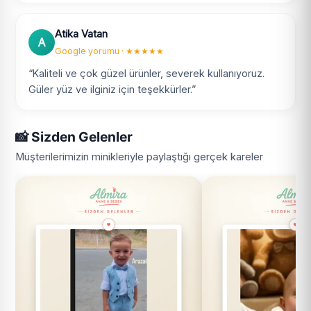
Atika Vatan
A
Google yorumu · ★★★★★
“Kaliteli ve çok güzel ürünler, severek kullanıyoruz.
Güler yüz ve ilginiz için teşekkürler.”
📸 Sizden Gelenler
Müşterilerimizin minikleriyle paylaştığı gerçek kareler