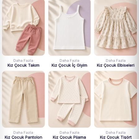
Daha Fazla
Daha Fazla
Daha Fazla
Kız Çocuk Takım
Kız Çocuk İç Giyim
Kız Çocuk Elbiseleri
Daha Fazla
Daha Fazla
Daha Fazla
Kız Çocuk Pantolon
Kız Çocuk Pijama
Kız Çocuk Tişört