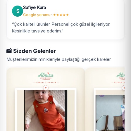
Safiye Kara
S
Google yorumu · ★★★★★
“Çok kaliteli ürünler. Personel çok güzel ilgileniyor.
Kesinlikle tavsiye ederim.”
📸 Sizden Gelenler
Müşterilerimizin minikleriyle paylaştığı gerçek kareler