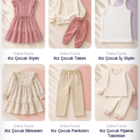
Daha Fazla
Daha Fazla
Daha Fazla
Kız Çocuk Giyim
Kız Çocuk Takım
Kız Çocuk İç Giyim
Daha Fazla
Daha Fazla
Daha Fazla
Kız Çocuk Elbiseleri
Kız Çocuk Pantolon
Kız Çocuk Pijama
Takımları