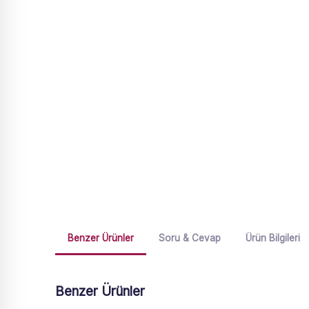
Benzer Ürünler
Soru & Cevap
Ürün Bilgileri
Benzer Ürünler