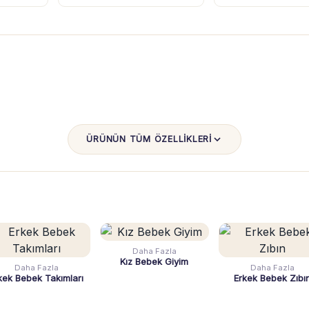
ÜRÜNÜN TÜM ÖZELLİKLERİ
Daha Fazla
Kız Bebek Giyim
Daha Fazla
Daha Fazla
kek Bebek Takımları
Erkek Bebek Zıbı