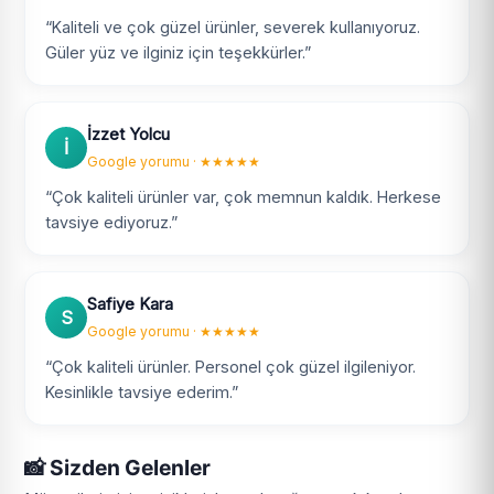
“Kaliteli ve çok güzel ürünler, severek kullanıyoruz.
Güler yüz ve ilginiz için teşekkürler.”
İzzet Yolcu
İ
Google yorumu · ★★★★★
“Çok kaliteli ürünler var, çok memnun kaldık. Herkese
tavsiye ediyoruz.”
Safiye Kara
S
Google yorumu · ★★★★★
“Çok kaliteli ürünler. Personel çok güzel ilgileniyor.
Kesinlikle tavsiye ederim.”
📸 Sizden Gelenler