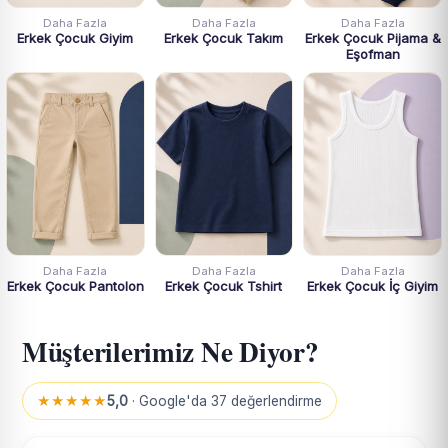
Daha Fazla
Daha Fazla
Daha Fazla
Erkek Çocuk Giyim
Erkek Çocuk Takım
Erkek Çocuk Pijama &
Eşofman
Daha Fazla
Daha Fazla
Daha Fazla
Erkek Çocuk Pantolon
Erkek Çocuk Tshirt
Erkek Çocuk İç Giyim
Müşterilerimiz Ne Diyor?
★★★★★
5,0
· Google'da 37 değerlendirme