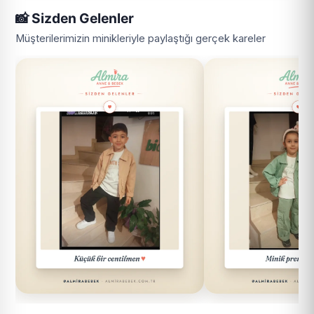
📸 Sizden Gelenler
Müşterilerimizin minikleriyle paylaştığı gerçek kareler