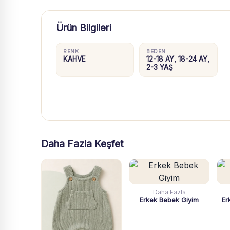
Ürün Bilgileri
RENK
BEDEN
KAHVE
12-18 AY, 18-24 AY,
2-3 YAŞ
Daha Fazla Keşfet
Daha Fazla
Erkek Bebek Giyim
Er