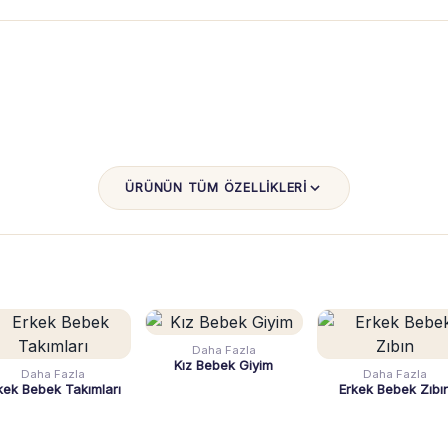
ÜRÜNÜN TÜM ÖZELLİKLERİ
Daha Fazla
Kız Bebek Giyim
Daha Fazla
Daha Fazla
kek Bebek Takımları
Erkek Bebek Zıbı