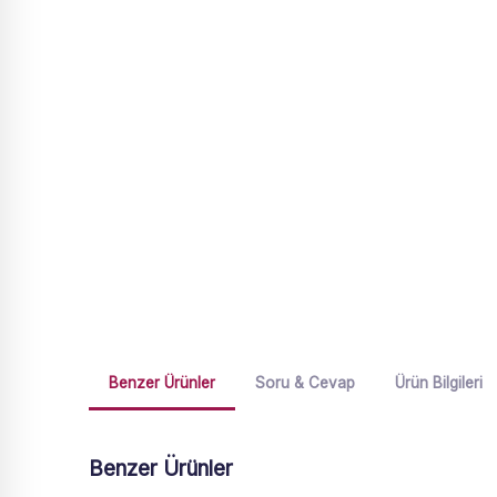
Benzer Ürünler
Soru & Cevap
Ürün Bilgileri
Benzer Ürünler