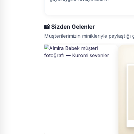
📸 Sizden Gelenler
Müşterilerimizin minikleriyle paylaştığı