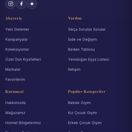
Alışveriş
Yardım
Yeni Gelenler
Sıkça Sorulan Sorular
Kampanyalar
İade ve Değişim
Koleksiyonlar
Beden Tablosu
Özel Gün Kıyafetleri
Yenidoğan Eşya Listesi
Markalar
İletişim
Favorilerim
Kurumsal
Popüler Kategoriler
Hakkımızda
Bebek Giyim
Mağazamız
Kız Çocuk Giyim
Hizmet Bölgelerimiz
Erkek Çocuk Giyim