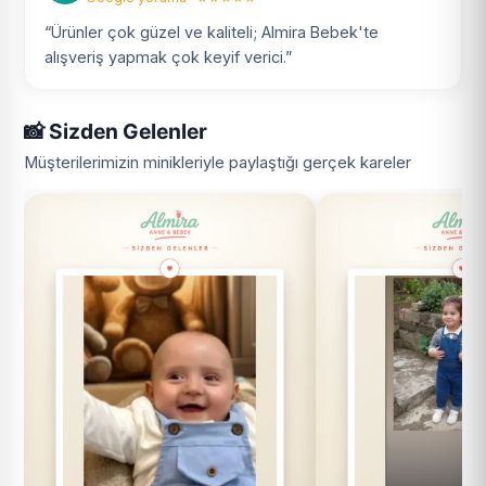
“Ürünler çok güzel ve kaliteli; Almira Bebek'te
alışveriş yapmak çok keyif verici.”
📸 Sizden Gelenler
Müşterilerimizin minikleriyle paylaştığı gerçek kareler