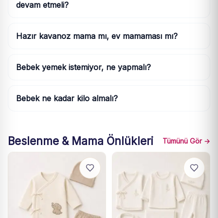
devam etmeli?
Hazır kavanoz mama mı, ev mamaması mı?
Bebek yemek istemiyor, ne yapmalı?
Bebek ne kadar kilo almalı?
Beslenme & Mama Önlükleri
Tümünü Gör →