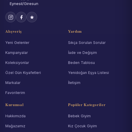
Eynesil/Giresun
Alışveriş
Yardım
Yeni Gelenler
Sıkça Sorulan Sorular
Kampanyalar
İade ve Değişim
Koleksiyonlar
Beden Tablosu
Özel Gün Kıyafetleri
Yenidoğan Eşya Listesi
Markalar
İletişim
Favorilerim
Kurumsal
Popüler Kategoriler
Hakkımızda
Bebek Giyim
Mağazamız
Kız Çocuk Giyim