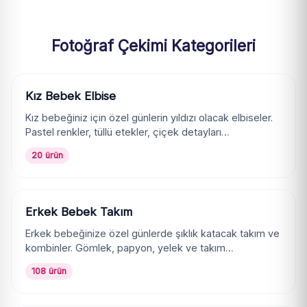
Fotoğraf Çekimi Kategorileri
Kız Bebek Elbise
Kız bebeğiniz için özel günlerin yıldızı olacak elbiseler.
Pastel renkler, tüllü etekler, çiçek detayları…
20 ürün
Erkek Bebek Takım
Erkek bebeğinize özel günlerde şıklık katacak takım ve
kombinler. Gömlek, papyon, yelek ve takım…
108 ürün