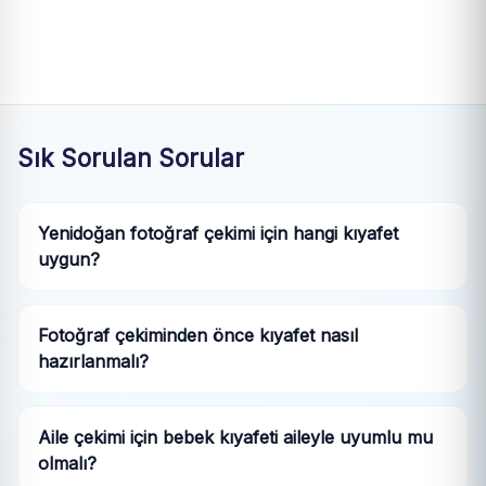
Sık Sorulan Sorular
Yenidoğan fotoğraf çekimi için hangi kıyafet
uygun?
Fotoğraf çekiminden önce kıyafet nasıl
hazırlanmalı?
Aile çekimi için bebek kıyafeti aileyle uyumlu mu
olmalı?