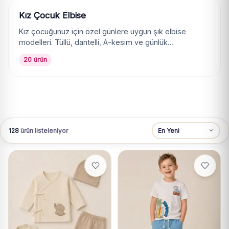
Kız Çocuk Elbise
Kız çocuğunuz için özel günlere uygun şık elbise
modelleri. Tüllü, dantelli, A-kesim ve günlük…
20 ürün
128
ürün listeleniyor