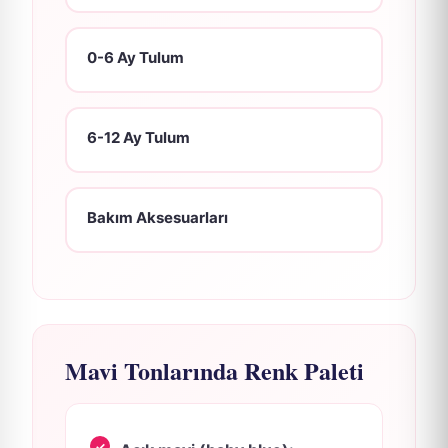
0-6 Ay Tulum
6-12 Ay Tulum
Bakım Aksesuarları
Mavi Tonlarında Renk Paleti