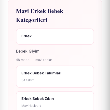
Mavi Erkek Bebek
Kategorileri
Erkek
Bebek Giyim
48 model — mavi tonlar
Erkek Bebek Takımları
34 takım
Erkek Bebek Zıbın
Mavi-lacivert