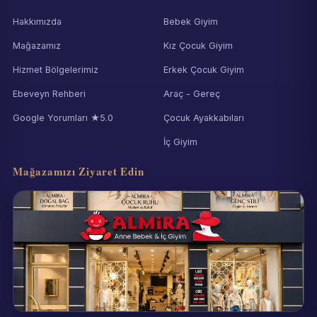
Hakkımızda
Bebek Giyim
Mağazamız
Kız Çocuk Giyim
Hizmet Bölgelerimiz
Erkek Çocuk Giyim
Ebeveyn Rehberi
Araç - Gereç
Google Yorumları ★5.0
Çocuk Ayakkabıları
İç Giyim
Mağazamızı Ziyaret Edin