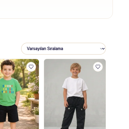
Sıralama