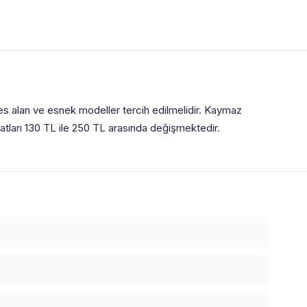
s alan ve esnek modeller tercih edilmelidir. Kaymaz
atları 130 TL ile 250 TL arasında değişmektedir.