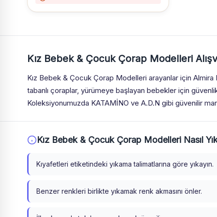
Kız Bebek & Çocuk Çorap Modelleri Alışv
Kız Bebek & Çocuk Çorap Modelleri arayanlar için Almira 
tabanlı çoraplar, yürümeye başlayan bebekler için güvenli
Koleksiyonumuzda KATAMİNO ve A.D.N gibi güvenilir markal
Kız Bebek & Çocuk Çorap Modelleri Nasıl Yıka
Kıyafetleri etiketindeki yıkama talimatlarına göre yıkayın.
Benzer renkleri birlikte yıkamak renk akmasını önler.