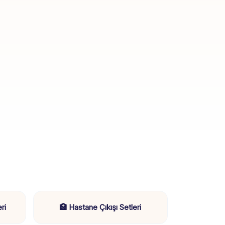
ri
🏥 Hastane Çıkışı Setleri