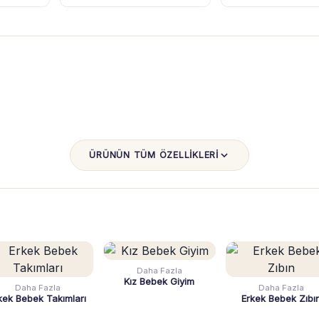
ÜRÜNÜN TÜM ÖZELLİKLERİ
Daha Fazla
Kız Bebek Giyim
Daha Fazla
Daha Fazla
kek Bebek Takımları
Erkek Bebek Zıbı