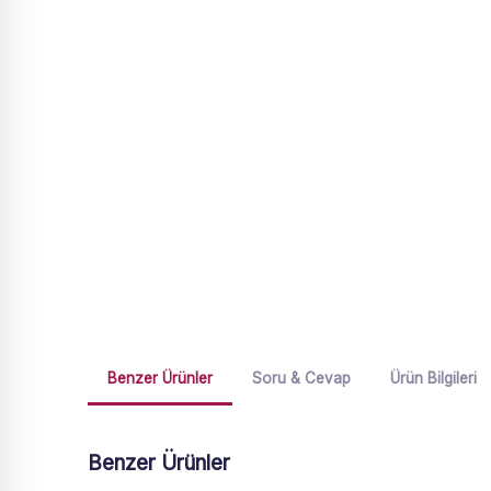
Benzer Ürünler
Soru & Cevap
Ürün Bilgileri
Benzer Ürünler