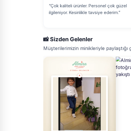
“Çok kaliteli ürünler. Personel çok güzel
ilgileniyor. Kesinlikle tavsiye ederim.”
📸 Sizden Gelenler
Müşterilerimizin minikleriyle paylaştığı