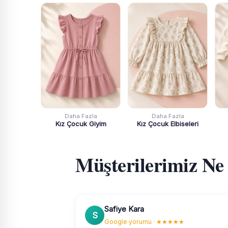
Daha Fazla
Daha Fazla
Kız Çocuk Giyim
Kız Çocuk Elbiseleri
Müşterilerimiz Ne
Safiye Kara
S
Google yorumu · ★★★★★