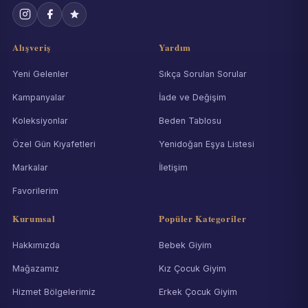
Alışveriş
Yardım
Yeni Gelenler
Sıkça Sorulan Sorular
Kampanyalar
İade ve Değişim
Koleksiyonlar
Beden Tablosu
Özel Gün Kıyafetleri
Yenidoğan Eşya Listesi
Markalar
İletişim
Favorilerim
Kurumsal
Popüler Kategoriler
Hakkımızda
Bebek Giyim
Mağazamız
Kız Çocuk Giyim
Hizmet Bölgelerimiz
Erkek Çocuk Giyim