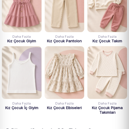
Daha Fazla
Daha Fazla
Daha Fazla
Kız Çocuk Giyim
Kız Çocuk Pantolon
Kız Çocuk Takım
Daha Fazla
Daha Fazla
Daha Fazla
Kız Çocuk İç Giyim
Kız Çocuk Elbiseleri
Kız Çocuk Pijama
Takımları