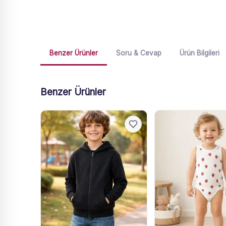
Benzer Ürünler
Soru & Cevap
Ürün Bilgileri
Benzer Ürünler