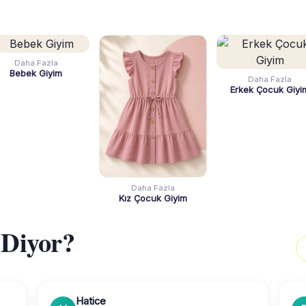
Daha Fazla
Bebek Giyim
Daha Fazla
Erkek Çocuk Giyi
Daha Fazla
Kız Çocuk Giyim
 Diyor?
Hatice