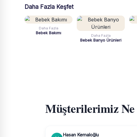
Daha Fazla Keşfet
Daha Fazla
Bebek Bakımı
Daha Fazla
Bebek Banyo Ürünleri
Müşterilerimiz Ne
Hasan Kemaloğlu