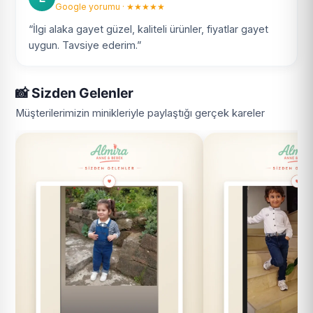
Google yorumu · ★★★★★
“İlgi alaka gayet güzel, kaliteli ürünler, fiyatlar gayet
uygun. Tavsiye ederim.”
📸 Sizden Gelenler
Müşterilerimizin minikleriyle paylaştığı gerçek kareler