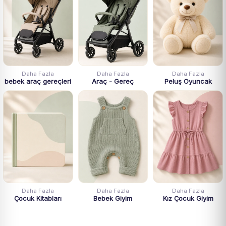
Daha Fazla
Daha Fazla
Daha Fazla
bebek araç gereçleri
Araç - Gereç
Peluş Oyuncak
Daha Fazla
Daha Fazla
Daha Fazla
Çocuk Kitabları
Bebek Giyim
Kız Çocuk Giyim