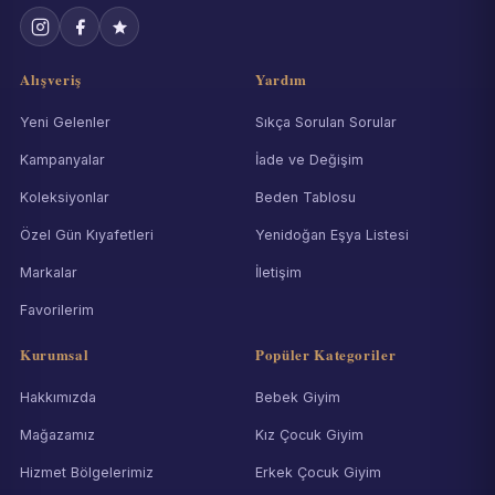
Alışveriş
Yardım
Yeni Gelenler
Sıkça Sorulan Sorular
Kampanyalar
İade ve Değişim
Koleksiyonlar
Beden Tablosu
Özel Gün Kıyafetleri
Yenidoğan Eşya Listesi
Markalar
İletişim
Favorilerim
Kurumsal
Popüler Kategoriler
Hakkımızda
Bebek Giyim
Mağazamız
Kız Çocuk Giyim
Hizmet Bölgelerimiz
Erkek Çocuk Giyim