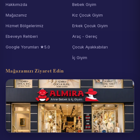
Hakkımızda
Bebek Giyim
Mağazamız
Kız Çocuk Giyim
Hizmet Bölgelerimiz
Erkek Çocuk Giyim
Ebeveyn Rehberi
Araç - Gereç
Google Yorumları ★5.0
Çocuk Ayakkabıları
İç Giyim
Mağazamızı Ziyaret Edin