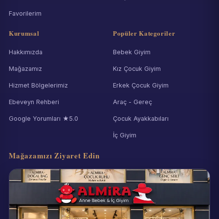
Favorilerim
Kurumsal
Popüler Kategoriler
Hakkımızda
Bebek Giyim
Mağazamız
Kız Çocuk Giyim
Hizmet Bölgelerimiz
Erkek Çocuk Giyim
Ebeveyn Rehberi
Araç - Gereç
Google Yorumları ★5.0
Çocuk Ayakkabıları
İç Giyim
Mağazamızı Ziyaret Edin