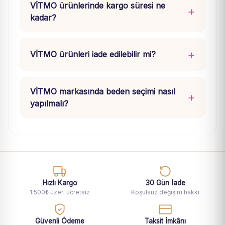
VİTMO ürünlerinde kargo süresi ne
kadar?
VİTMO ürünleri iade edilebilir mi?
VİTMO markasında beden seçimi nasıl
yapılmalı?
Hızlı Kargo
30 Gün İade
1.500₺ üzeri ücretsiz
Koşulsuz değişim hakkı
Güvenli Ödeme
Taksit İmkânı