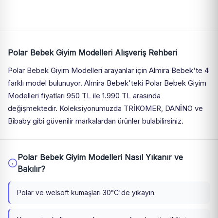
Polar Bebek Giyim Modelleri Alışveriş Rehberi
Polar Bebek Giyim Modelleri arayanlar için Almira Bebek'te 4
farklı model bulunuyor. Almira Bebek'teki Polar Bebek Giyim
Modelleri fiyatları 950 TL ile 1.990 TL arasında
değişmektedir. Koleksiyonumuzda TRİKOMER, DANİNO ve
Bibaby gibi güvenilir markalardan ürünler bulabilirsiniz.
Polar Bebek Giyim Modelleri Nasıl Yıkanır ve
Bakılır?
Polar ve welsoft kumaşları 30°C'de yıkayın.