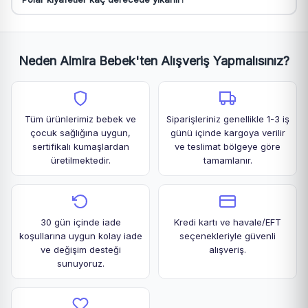
Neden Almira Bebek'ten Alışveriş Yapmalısınız?
Tüm ürünlerimiz bebek ve
Siparişleriniz genellikle 1-3 iş
çocuk sağlığına uygun,
günü içinde kargoya verilir
sertifikalı kumaşlardan
ve teslimat bölgeye göre
üretilmektedir.
tamamlanır.
30 gün içinde iade
Kredi kartı ve havale/EFT
koşullarına uygun kolay iade
seçenekleriyle güvenli
ve değişim desteği
alışveriş.
sunuyoruz.