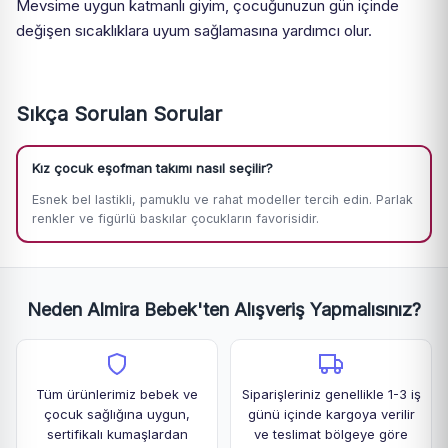
Mevsime uygun katmanlı giyim, çocuğunuzun gün içinde
değişen sıcaklıklara uyum sağlamasına yardımcı olur.
Sıkça Sorulan Sorular
Kız çocuk eşofman takımı nasıl seçilir?
Esnek bel lastikli, pamuklu ve rahat modeller tercih edin. Parlak
renkler ve figürlü baskılar çocukların favorisidir.
Neden Almira Bebek'ten Alışveriş Yapmalısınız?
Tüm ürünlerimiz bebek ve
Siparişleriniz genellikle 1-3 iş
çocuk sağlığına uygun,
günü içinde kargoya verilir
sertifikalı kumaşlardan
ve teslimat bölgeye göre