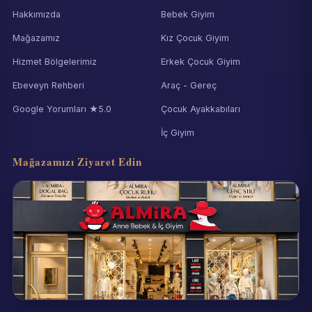
Hakkımızda
Bebek Giyim
Mağazamız
Kız Çocuk Giyim
Hizmet Bölgelerimiz
Erkek Çocuk Giyim
Ebeveyn Rehberi
Araç - Gereç
Google Yorumları ★5.0
Çocuk Ayakkabıları
İç Giyim
Mağazamızı Ziyaret Edin