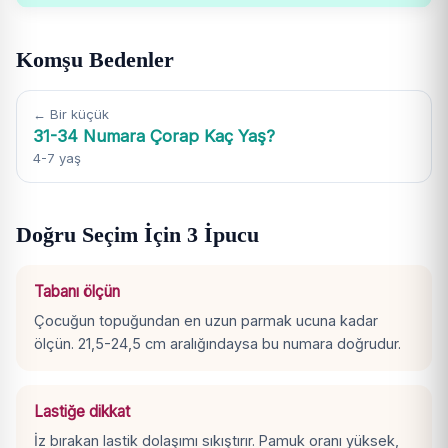
Komşu Bedenler
← Bir küçük
31-34 Numara Çorap Kaç Yaş?
4-7 yaş
Doğru Seçim İçin 3 İpucu
Tabanı ölçün
Çocuğun topuğundan en uzun parmak ucuna kadar
ölçün. 21,5-24,5 cm aralığındaysa bu numara doğrudur.
Lastiğe dikkat
İz bırakan lastik dolaşımı sıkıştırır. Pamuk oranı yüksek,