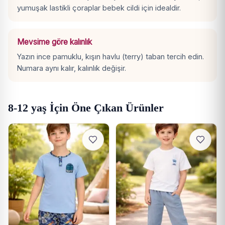
yumuşak lastikli çoraplar bebek cildi için idealdir.
Mevsime göre kalınlık
Yazın ince pamuklu, kışın havlu (terry) taban tercih edin.
Numara aynı kalır, kalınlık değişir.
8-12 yaş İçin Öne Çıkan Ürünler