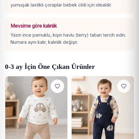
yumuşak lastikli çoraplar bebek cildi için idealdir.
Mevsime göre kalınlık
Yazın ince pamuklu, kışın havlu (terry) taban tercih edin.
Numara aynı kalır, kalınlık değişir.
0-3 ay İçin Öne Çıkan Ürünler