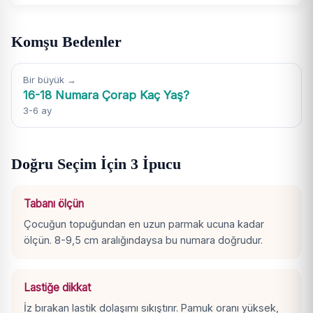
Komşu Bedenler
Bir büyük →
16-18 Numara Çorap Kaç Yaş?
3-6 ay
Doğru Seçim İçin 3 İpucu
Tabanı ölçün
Çocuğun topuğundan en uzun parmak ucuna kadar
ölçün. 8-9,5 cm aralığındaysa bu numara doğrudur.
Lastiğe dikkat
İz bırakan lastik dolaşımı sıkıştırır. Pamuk oranı yüksek,