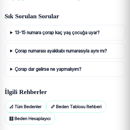
Sık Sorulan Sorular
13-15 numara çorap kaç yaş çocuğa uyar?
Çorap numarası ayakkabı numarasıyla aynı mı?
Çorap dar gelirse ne yapmalıyım?
İlgili Rehberler
📐 Tüm Bedenler
📏 Beden Tablosu Rehberi
🧮 Beden Hesaplayıcı