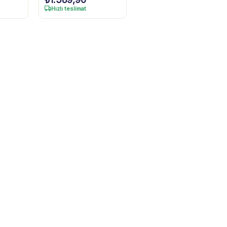
Hızlı teslimat